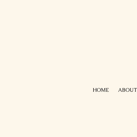
HOME
ABOUT