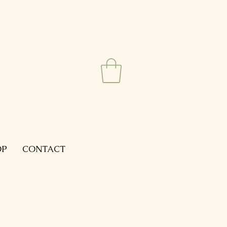
OP
CONTACT