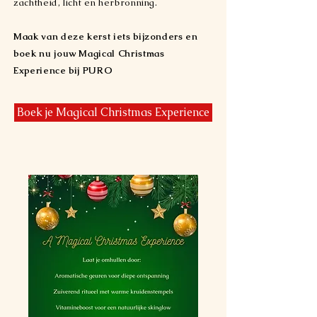
zachtheid, licht en herbronning.
Maak van deze kerst iets bijzonders en
boek nu jouw Magical Christmas
Experience bij PURO
Boek je Magical Christmas Experience