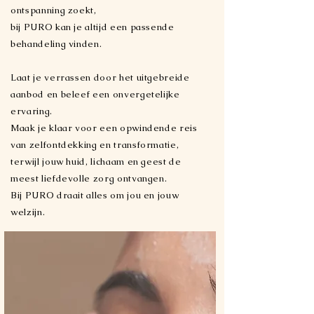
ontspanning zoekt,
bij PURO kan je altijd een passende
behandeling vinden.
Laat je verrassen door het uitgebreide
aanbod en beleef een onvergetelijke
ervaring.
Maak je klaar voor een opwindende reis
van zelfontdekking en transformatie,
terwijl jouw huid, lichaam en geest de
meest liefdevolle zorg ontvangen.
Bij PURO draait alles om jou en jouw
welzijn.