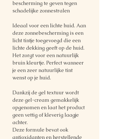
bescherming te geven tegen
schadelijke zonnestralen
Ideaal voor een lichte huid. Aan
deze zonnebescherming is een
licht tintje toegevoegd die een
lichte dekking geeft op de huid.
Het zorgt voor een natuurlijk
bruin kleurtje. Perfect wanneer
je een zeer natuurlijke tint
wenst op je huid.
Dankzij de
gel textuur
wordt
deze gel-cream gemakkelijk
opgenomen en laat het product
geen vettig of kleverig laagje
achter.
Deze formule bevat ook
antioxidanten en herstellende