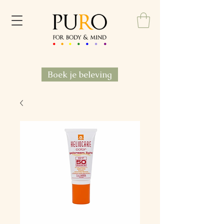
Boek je beleving